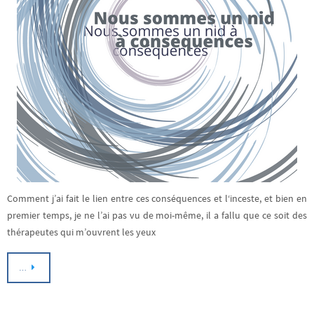
Comment j’ai fait le lien entre ces conséquences et l‘inceste, et bien en
premier temps, je ne l’ai pas vu de moi-même, il a fallu que ce soit des
thérapeutes qui m’ouvrent les yeux
…