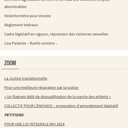
abominables
Violentomètre pour inceste
Règlement intérieur
Cadre législatif en vigueur, répression des violences sexuelles
Lisa Pariente – Ruelle sombre –
ZOOM
La Justice transitionnelle
Pour une meilleure réparation par la justice
« Un flagrant délit de disqualification de la parole des enfants »
COLLECTIF POUR L’ENFANCE : proposition d’amendement législatif
PETITIONS
POUR UNE LOI INTEGRALE MAI 2024