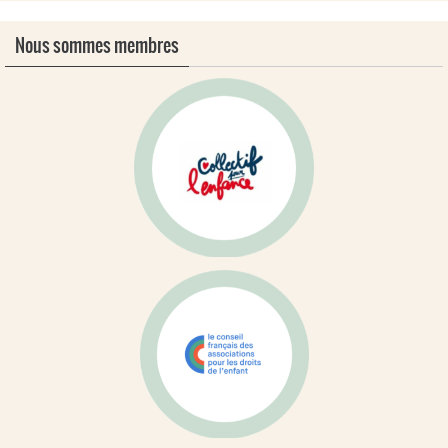
Nous sommes membres