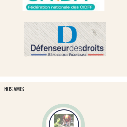
NOS AMIS