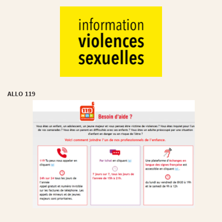
ALLO 119