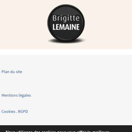
Plan du site
Mentions légales
Cookies . RGPD
Facebook page nationale