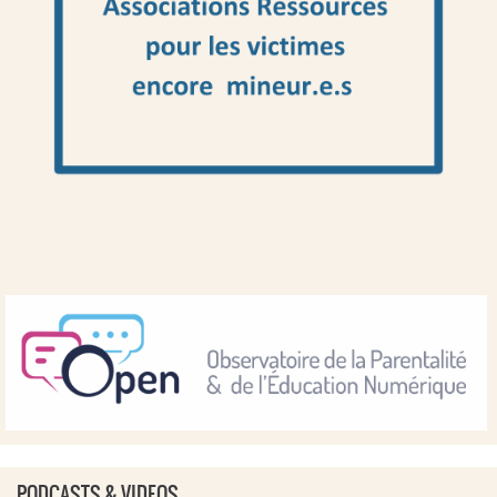
PODCASTS & VIDEOS