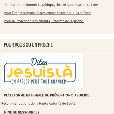
Par Catherine Bonnet La pédopsychiatre qui refuse de se taire
Pour l’imprescriptibilité des crimes sexuels sur les enfants
Pour la Protection des enfants, Réforme de la justice
POUR VOUS OU UN PROCHE
PLATEFORME NATIONALE DE PRÉVENTION DU SUICIDE
Recommandations de la Haute Autorité de Santé.
MINE DE RESSOURCES