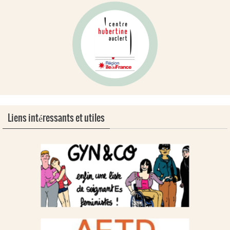
Liens intéressants et utiles