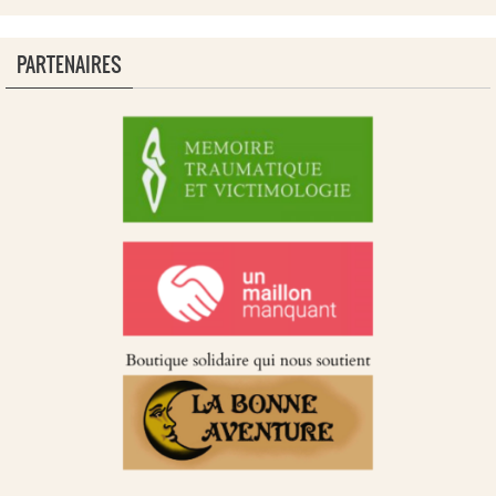
PARTENAIRES