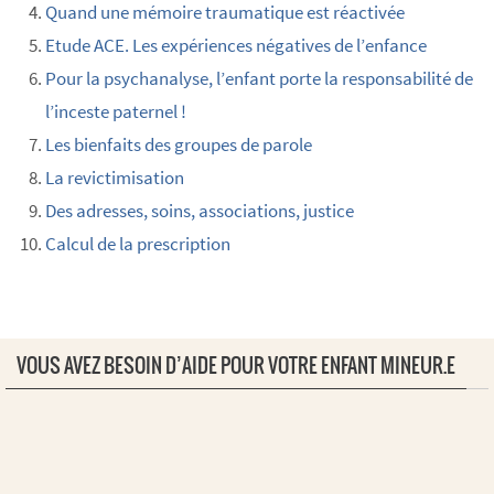
Quand une mémoire traumatique est réactivée
Etude ACE. Les expériences négatives de l’enfance
Pour la psychanalyse, l’enfant porte la responsabilité de
l’inceste paternel !
Les bienfaits des groupes de parole
La revictimisation
Des adresses, soins, associations, justice
Calcul de la prescription
VOUS AVEZ BESOIN D’AIDE POUR VOTRE ENFANT MINEUR.E