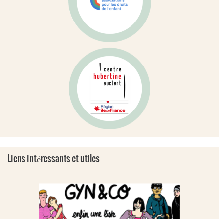
Liens intéressants et utiles