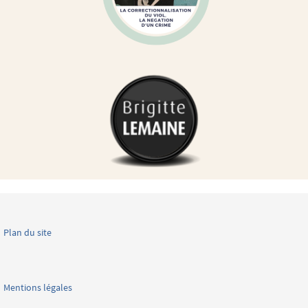
Plan du site
Mentions légales