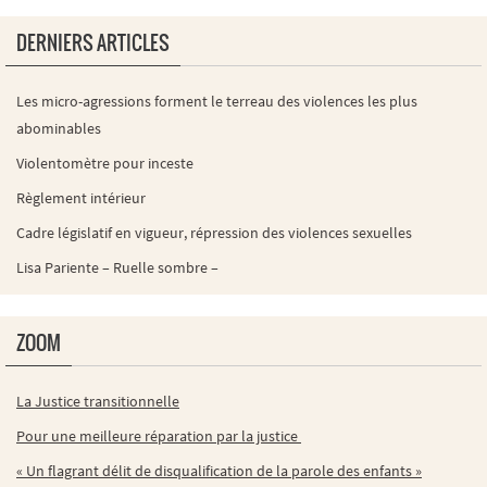
DERNIERS ARTICLES
Les micro-agressions forment le terreau des violences les plus
abominables
Violentomètre pour inceste
Règlement intérieur
Cadre législatif en vigueur, répression des violences sexuelles
Lisa Pariente – Ruelle sombre –
ZOOM
La Justice transitionnelle
Pour une meilleure réparation par la justice
« Un flagrant délit de disqualification de la parole des enfants »