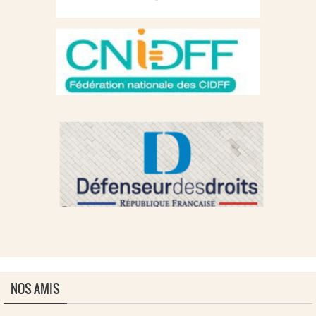
NOS AMIS