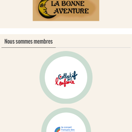
Nous sommes membres