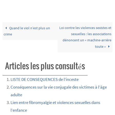
Loi contre les violences sexistes et
Quand le viol n’est plus un
sexuelles : les associations
crime
dénoncent un « machine-arrière
toute »
Articles les plus consultés
LISTE DE CONSEQUENCES de l’inceste
Conséquences sur la vie conjugale des victimes à l’âge
adulte
Lien entre fibromyalgie et violences sexuelles dans
l’enfance