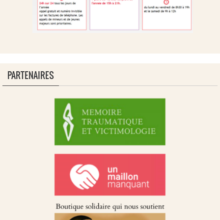
PARTENAIRES