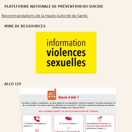
PLATEFORME NATIONALE DE PRÉVENTION DU SUICIDE
Recommandations de la Haute Autorité de Santé.
MINE DE RESSOURCES
ALLO 119