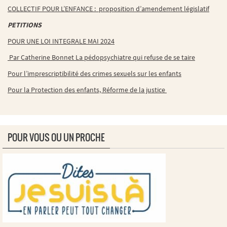
COLLECTIF POUR L’ENFANCE : proposition d’amendement législatif
PETITIONS
POUR UNE LOI INTEGRALE MAI 2024
Par Catherine Bonnet La pédopsychiatre qui refuse de se taire
Pour l’imprescriptibilité des crimes sexuels sur les enfants
Pour la Protection des enfants, Réforme de la justice
POUR VOUS OU UN PROCHE