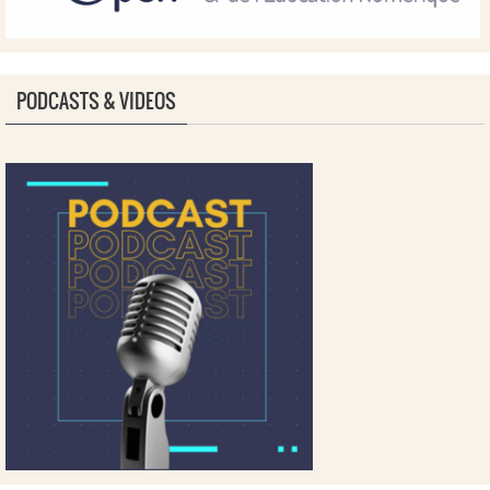
PODCASTS & VIDEOS