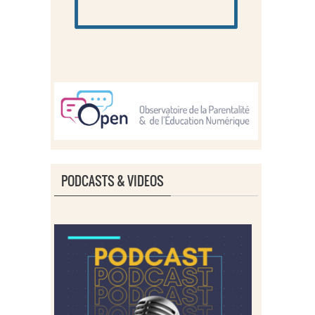
PODCASTS & VIDEOS