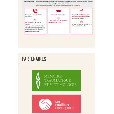
PARTENAIRES