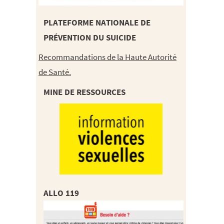
PLATEFORME NATIONALE DE
PRÉVENTION DU SUICIDE
Recommandations de la Haute Autorité
de Santé.
MINE DE RESSOURCES
ALLO 119