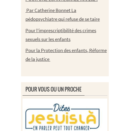
Par Catherine Bonnet La
pédopsychiatre qui refuse de se taire
Pour l’imprescriptibilité des crimes
sexuels sur les enfants
Pour la Protection des enfants, Réforme
de la justice
POUR VOUS OU UN PROCHE