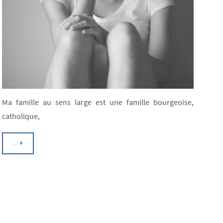
Ma famille au sens large est une famille bourgeoise,
catholique,
…