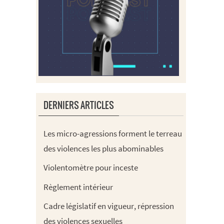
DERNIERS ARTICLES
Les micro-agressions forment le terreau
des violences les plus abominables
Violentomètre pour inceste
Règlement intérieur
Cadre législatif en vigueur, répression
des violences sexuelles