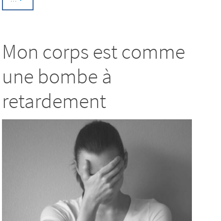
Mon corps est comme
une bombe à
retardement