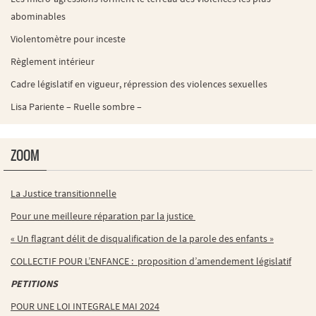
abominables
Violentomètre pour inceste
Règlement intérieur
Cadre législatif en vigueur, répression des violences sexuelles
Lisa Pariente – Ruelle sombre –
ZOOM
La Justice transitionnelle
Pour une meilleure réparation par la justice
« Un flagrant délit de disqualification de la parole des enfants »
COLLECTIF POUR L’ENFANCE : proposition d’amendement législatif
PETITIONS
POUR UNE LOI INTEGRALE MAI 2024