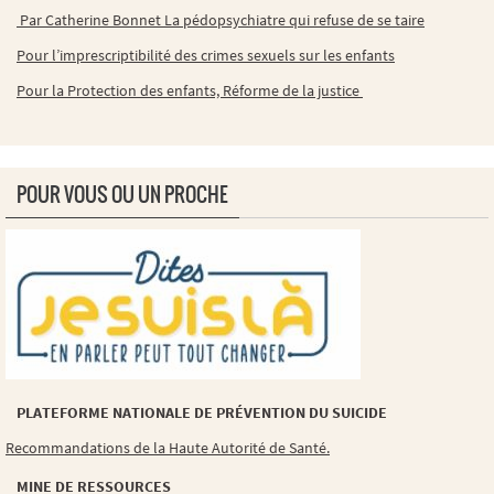
Par Catherine Bonnet La pédopsychiatre qui refuse de se taire
Pour l’imprescriptibilité des crimes sexuels sur les enfants
Pour la Protection des enfants, Réforme de la justice
POUR VOUS OU UN PROCHE
PLATEFORME NATIONALE DE PRÉVENTION DU SUICIDE
Recommandations de la Haute Autorité de Santé.
MINE DE RESSOURCES