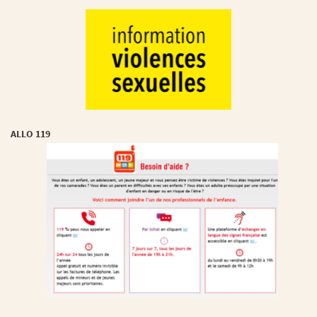
ALLO 119