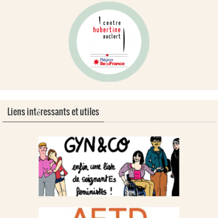
Liens intéressants et utiles