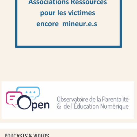
PODCASTS & VIDEOS