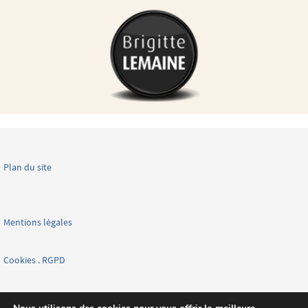
Plan du site
Mentions légales
Cookies . RGPD
Facebook page nationale