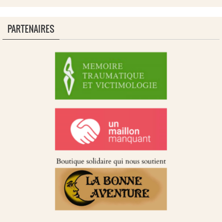
PARTENAIRES