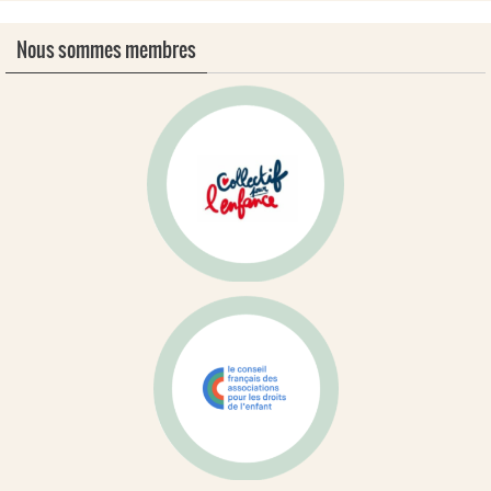
Nous sommes membres