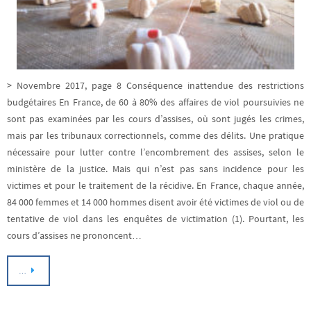
> Novembre 2017, page 8 Conséquence inattendue des restrictions
budgétaires En France, de 60 à 80% des affaires de viol poursuivies ne
sont pas examinées par les cours d’assises, où sont jugés les crimes,
mais par les tribunaux correctionnels, comme des délits. Une pratique
nécessaire pour lutter contre l’encombrement des assises, selon le
ministère de la justice. Mais qui n’est pas sans incidence pour les
victimes et pour le traitement de la récidive. En France, chaque année,
84 000 femmes et 14 000 hommes disent avoir été victimes de viol ou de
tentative de viol dans les enquêtes de victimation (1). Pourtant, les
cours d’assises ne prononcent…
…