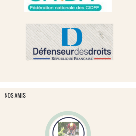
NOS AMIS