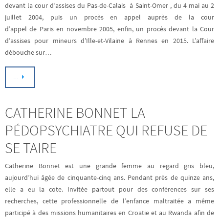
devant la cour d’assises du Pas-de-Calais à Saint-Omer , du 4 mai au 2
juillet 2004, puis un procès en appel auprès de la cour
d’appel de Paris en novembre 2005, enfin, un procès devant la Cour
d’assises pour mineurs d’Ille-et-Vilaine à Rennes en 2015. L’affaire
débouche sur…
…
CATHERINE BONNET LA
PÉDOPSYCHIATRE QUI REFUSE DE
SE TAIRE
Catherine Bonnet est une grande femme au regard gris bleu,
aujourd’hui âgée de cinquante-cinq ans. Pendant près de quinze ans,
elle a eu la cote. Invitée partout pour des conférences sur ses
recherches, cette professionnelle de l’enfance maltraitée a même
participé à des missions humanitaires en Croatie et au Rwanda afin de