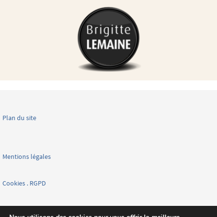
Plan du site
Mentions légales
Cookies . RGPD
Facebook page nationale