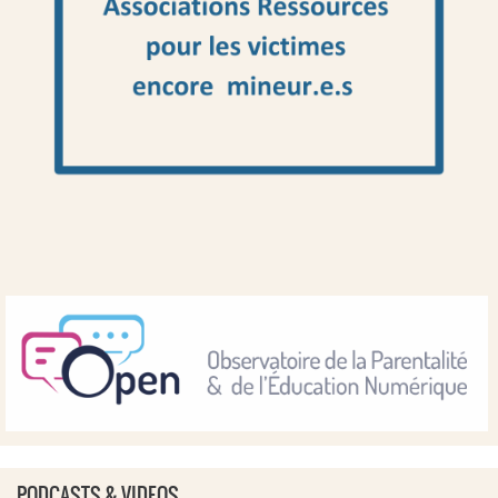
PODCASTS & VIDEOS