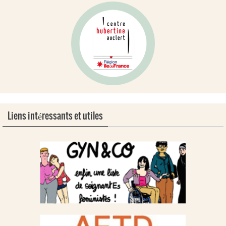
Liens intéressants et utiles