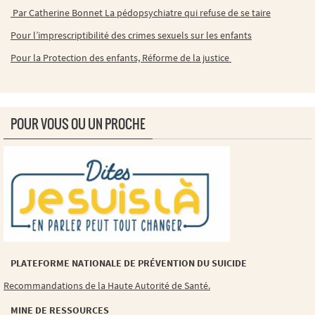
Par Catherine Bonnet La pédopsychiatre qui refuse de se taire
Pour l’imprescriptibilité des crimes sexuels sur les enfants
Pour la Protection des enfants, Réforme de la justice
POUR VOUS OU UN PROCHE
PLATEFORME NATIONALE DE PRÉVENTION DU SUICIDE
Recommandations de la Haute Autorité de Santé.
MINE DE RESSOURCES