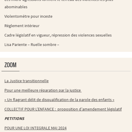
abominables
Violentomètre pour inceste
Règlement intérieur
Cadre législatif en vigueur, répression des violences sexuelles
Lisa Pariente – Ruelle sombre –
ZOOM
La Justice transitionnelle
Pour une meilleure réparation par la justice
« Un flagrant délit de disqualification de la parole des enfants »
COLLECTIF POUR L’ENFANCE : proposition d’amendement législatif
PETITIONS
POUR UNE LOI INTEGRALE MAI 2024