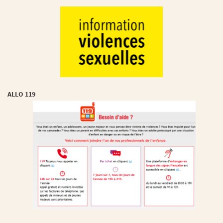
ALLO 119