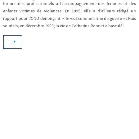
former des professionnels à l’accompagnement des femmes et des
enfants victimes de violences. En 1995, elle a d’ailleurs rédigé un
rapport pour l’ONU dénonçant » le viol comme arme de guerre « . Puis
soudain, en décembre 1998, la vie de Catherine Bonnet a basculé.
…