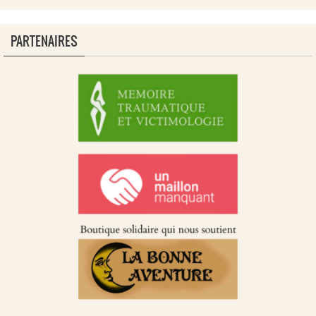
PARTENAIRES