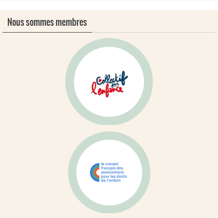
Nous sommes membres