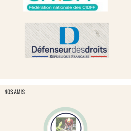
NOS AMIS