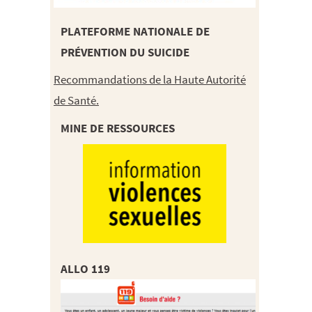
PLATEFORME NATIONALE DE
PRÉVENTION DU SUICIDE
Recommandations de la Haute Autorité
de Santé.
MINE DE RESSOURCES
ALLO 119