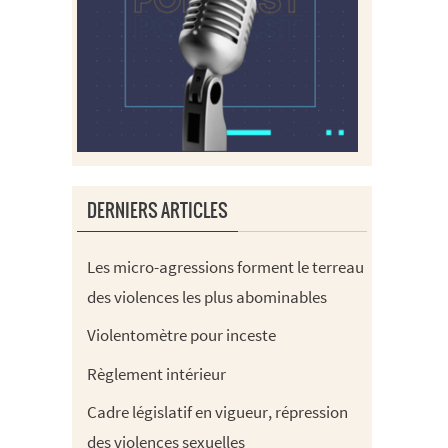
DERNIERS ARTICLES
Les micro-agressions forment le terreau
des violences les plus abominables
Violentomètre pour inceste
Règlement intérieur
Cadre législatif en vigueur, répression
des violences sexuelles