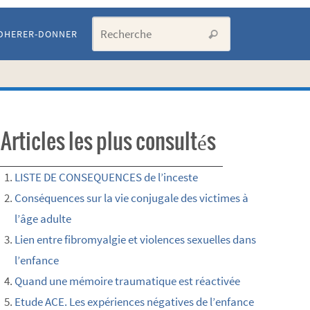
Search for:
DHERER-DONNER
Recherche
Articles les plus consultés
LISTE DE CONSEQUENCES de l’inceste
Conséquences sur la vie conjugale des victimes à
l’âge adulte
Lien entre fibromyalgie et violences sexuelles dans
l’enfance
Quand une mémoire traumatique est réactivée
Etude ACE. Les expériences négatives de l’enfance