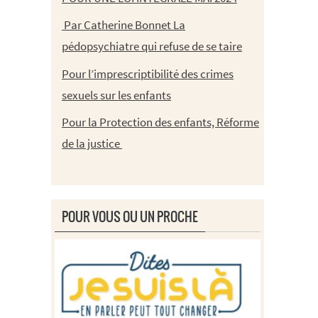
Par Catherine Bonnet La
pédopsychiatre qui refuse de se taire
Pour l’imprescriptibilité des crimes
sexuels sur les enfants
Pour la Protection des enfants, Réforme
de la justice
POUR VOUS OU UN PROCHE