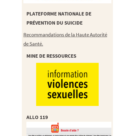
PLATEFORME NATIONALE DE
PRÉVENTION DU SUICIDE
Recommandations de la Haute Autorité
de Santé.
MINE DE RESSOURCES
ALLO 119