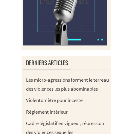
DERNIERS ARTICLES
Les micro-agressions forment le terreau
des violences les plus abominables
Violentomètre pour inceste
Règlement intérieur
Cadre législatif en vigueur, répression
des violences sexuelles