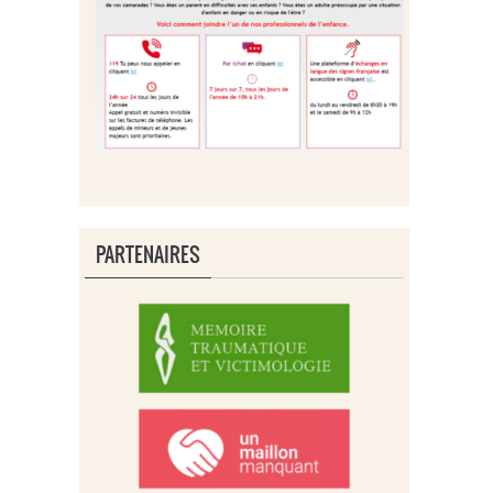
PARTENAIRES