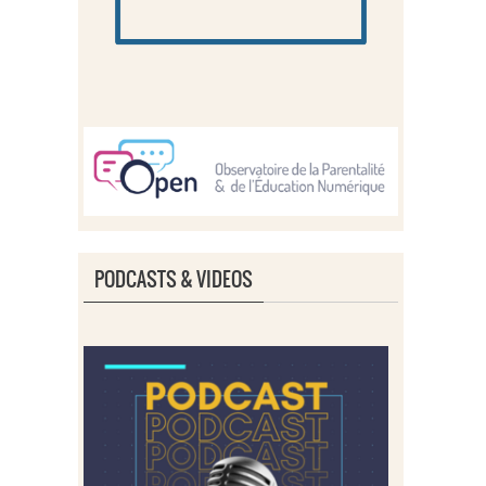
PODCASTS & VIDEOS