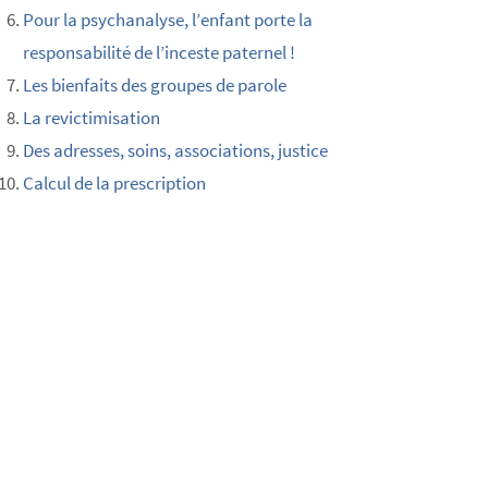
Pour la psychanalyse, l’enfant porte la
responsabilité de l’inceste paternel !
Les bienfaits des groupes de parole
La revictimisation
Des adresses, soins, associations, justice
Calcul de la prescription