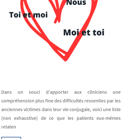
Dans un souci d’apporter aux cliniciens une
compréhension plus fine des difficultés ressenties par les
anciennes victimes dans leur vie conjugale, voici une liste
(non exhaustive) de ce que les patients eux-mêmes
relaten