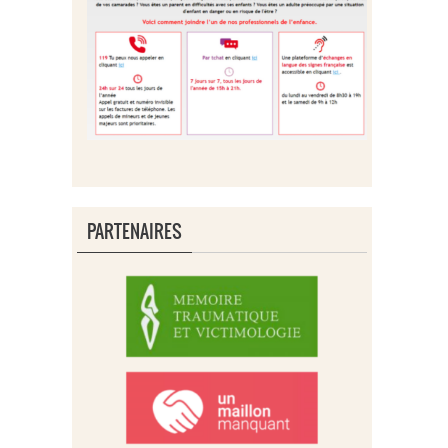
PARTENAIRES