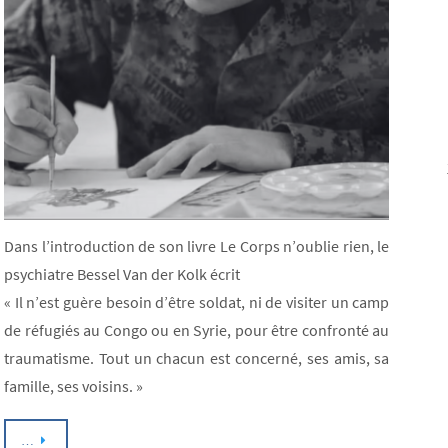
Dans l’introduction de son livre Le Corps n’oublie rien, le
psychiatre Bessel Van der Kolk écrit
« Il n’est guère besoin d’être soldat, ni de visiter un camp
de réfugiés au Congo ou en Syrie, pour être confronté au
traumatisme. Tout un chacun est concerné, ses amis, sa
famille, ses voisins. »
…