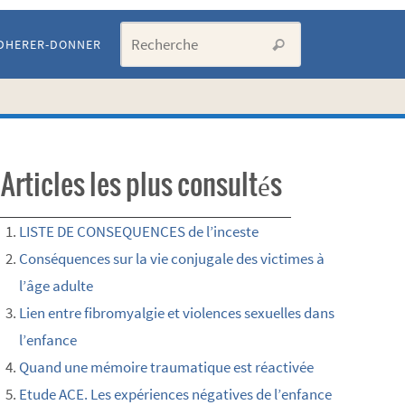
Search for:
DHERER-DONNER
Recherche
Articles les plus consultés
LISTE DE CONSEQUENCES de l’inceste
Conséquences sur la vie conjugale des victimes à
l’âge adulte
Lien entre fibromyalgie et violences sexuelles dans
l’enfance
Quand une mémoire traumatique est réactivée
Etude ACE. Les expériences négatives de l’enfance