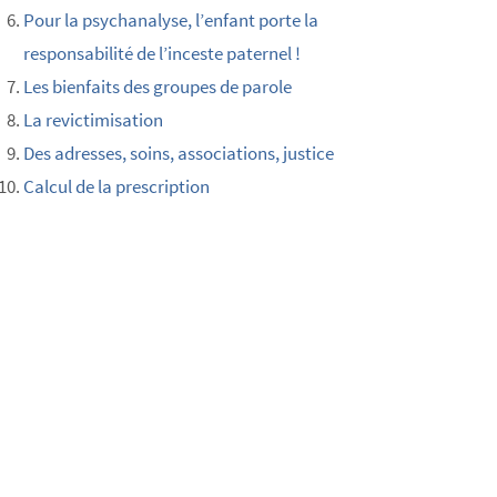
Pour la psychanalyse, l’enfant porte la
responsabilité de l’inceste paternel !
Les bienfaits des groupes de parole
La revictimisation
Des adresses, soins, associations, justice
Calcul de la prescription