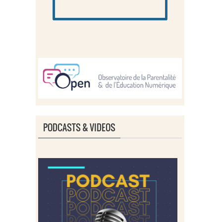
PODCASTS & VIDEOS