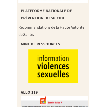
PLATEFORME NATIONALE DE
PRÉVENTION DU SUICIDE
Recommandations de la Haute Autorité
de Santé.
MINE DE RESSOURCES
ALLO 119