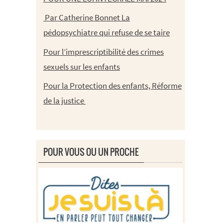
Par Catherine Bonnet La
pédopsychiatre qui refuse de se taire
Pour l’imprescriptibilité des crimes
sexuels sur les enfants
Pour la Protection des enfants, Réforme
de la justice
POUR VOUS OU UN PROCHE