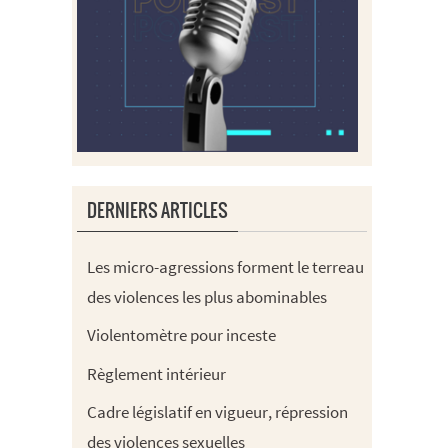
DERNIERS ARTICLES
Les micro-agressions forment le terreau
des violences les plus abominables
Violentomètre pour inceste
Règlement intérieur
Cadre législatif en vigueur, répression
des violences sexuelles