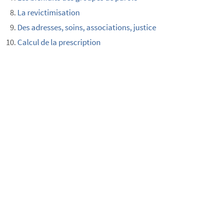
La revictimisation
Des adresses, soins, associations, justice
Calcul de la prescription