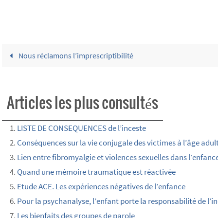
Nous réclamons l’imprescriptibilité
Articles les plus consultés
LISTE DE CONSEQUENCES de l’inceste
Conséquences sur la vie conjugale des victimes à l’âge adul
Lien entre fibromyalgie et violences sexuelles dans l’enfanc
Quand une mémoire traumatique est réactivée
Etude ACE. Les expériences négatives de l’enfance
Pour la psychanalyse, l’enfant porte la responsabilité de l’in
Les bienfaits des groupes de parole