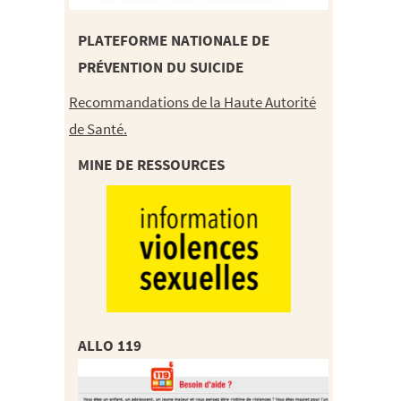
PLATEFORME NATIONALE DE
PRÉVENTION DU SUICIDE
Recommandations de la Haute Autorité
de Santé.
MINE DE RESSOURCES
ALLO 119