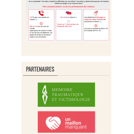
PARTENAIRES