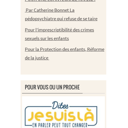
Par Catherine Bonnet La
pédopsychiatre qui refuse de se taire
Pour l’imprescriptibilité des crimes
sexuels sur les enfants
Pour la Protection des enfants, Réforme
de la justice
POUR VOUS OU UN PROCHE