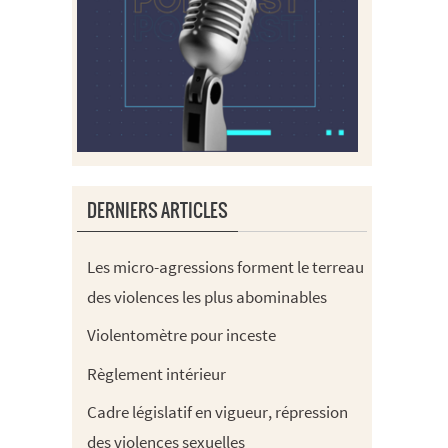
DERNIERS ARTICLES
Les micro-agressions forment le terreau
des violences les plus abominables
Violentomètre pour inceste
Règlement intérieur
Cadre législatif en vigueur, répression
des violences sexuelles