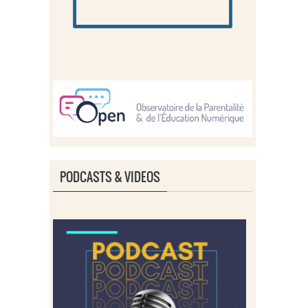
PODCASTS & VIDEOS