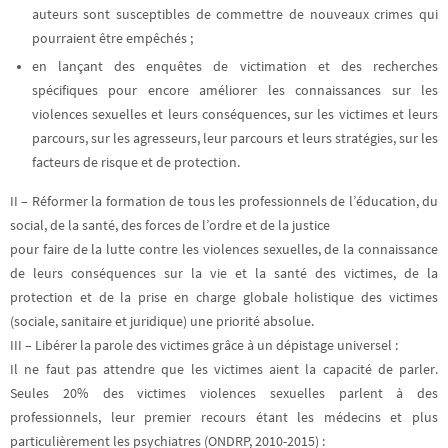
auteurs sont susceptibles de commettre de nouveaux crimes qui
pourraient être empêchés ;
en lançant des enquêtes de victimation et des recherches
spécifiques
pour encore améliorer les connaissances sur les
violences sexuelles et leurs conséquences, sur les victimes et leurs
parcours, sur les agresseurs, leur parcours et leurs stratégies, sur les
facteurs de risque et de protection.
II – Réformer la formation de tous les professionnels de l’éducation, du
social, de la santé, des forces de l’ordre et de la justice
pour faire de la lutte contre les violences sexuelles, de la connaissance
de leurs conséquences sur la vie et la santé des victimes, de la
protection et de la prise en charge globale holistique des victimes
(sociale, sanitaire et juridique) une priorité absolue.
III – Libérer la parole des victimes grâce à un dépistage universel :
Il ne faut pas attendre que les victimes aient la capacité de parler.
Seules 20% des victimes violences sexuelles parlent à des
professionnels, leur premier recours étant les médecins et plus
particulièrement les psychiatres (ONDRP, 2010-2015) :