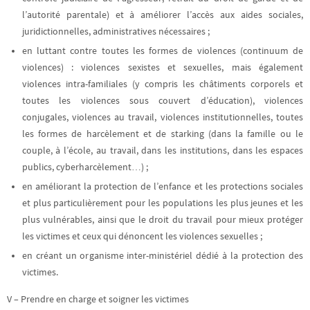
l’autorité parentale) et à améliorer l’accès aux aides sociales,
juridictionnelles, administratives nécessaires ;
en luttant contre toutes les formes de violences (continuum de
violences) :
violences sexistes et sexuelles, mais également
violences intra-familiales (y compris les châtiments corporels et
toutes les violences sous couvert d’éducation), violences
conjugales, violences au travail, violences institutionnelles, toutes
les formes de harcèlement et de starking (dans la famille ou le
couple, à l’école, au travail, dans les institutions, dans les espaces
publics, cyberharcèlement…) ;
en améliorant la protection de l’enfance et les protections sociales
et plus particulièrement pour les populations les plus jeunes et les
plus vulnérables, ainsi que le droit du travail pour mieux protéger
les victimes et ceux qui dénoncent les violences sexuelles ;
en créant un organisme inter-ministériel dédié à la protection des
victimes.
V – Prendre en charge et soigner les victimes