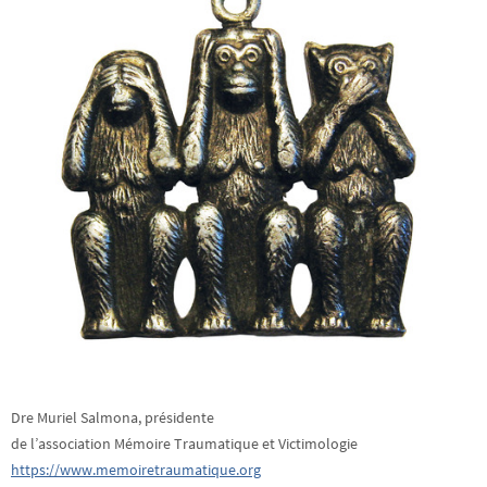
Dre Muriel Salmona, présidente
de l’association Mémoire Traumatique et Victimologie
https://www.memoiretraumatique.org