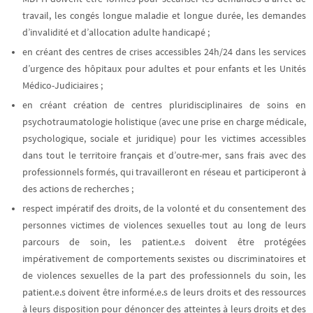
travail, les congés longue maladie et longue durée, les demandes
d’invalidité et d’allocation adulte handicapé ;
en créant des centres de crises accessibles 24h/24
dans les services
d’urgence des hôpitaux pour adultes et pour enfants et les Unités
Médico-Judiciaires ;
en créant création de centres pluridisciplinaires de soins en
psychotraumatologie holistique (avec une prise en charge médicale,
psychologique, sociale et juridique) pour les victimes
accessibles
dans tout le territoire français et d’outre-mer, sans frais avec des
professionnels formés, qui travailleront en réseau et participeront à
des actions de recherches ;
respect impératif des droits, de la volonté et du consentement des
personnes victimes de violences sexuelles
tout au long de leurs
parcours de soin, les patient.e.s doivent être protégées
impérativement de comportements sexistes ou discriminatoires et
de violences sexuelles de la part des professionnels du soin, les
patient.e.s doivent être informé.e.s de leurs droits et des ressources
à leurs disposition pour dénoncer des atteintes à leurs droits et des