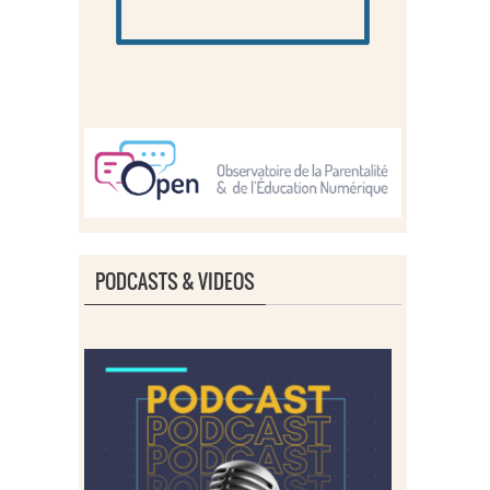
PODCASTS & VIDEOS