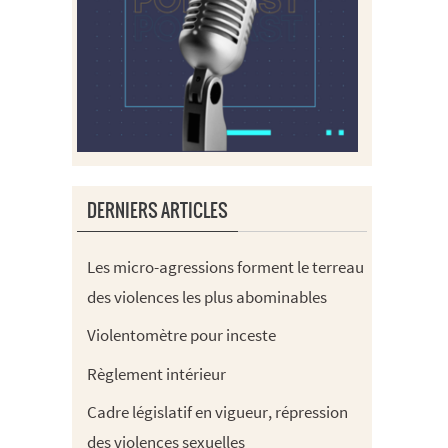
DERNIERS ARTICLES
Les micro-agressions forment le terreau
des violences les plus abominables
Violentomètre pour inceste
Règlement intérieur
Cadre législatif en vigueur, répression
des violences sexuelles