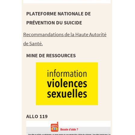
PLATEFORME NATIONALE DE
PRÉVENTION DU SUICIDE
Recommandations de la Haute Autorité
de Santé.
MINE DE RESSOURCES
ALLO 119