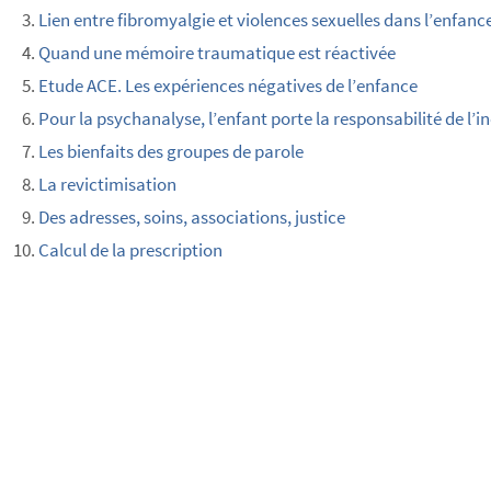
Lien entre fibromyalgie et violences sexuelles dans l’enfanc
Quand une mémoire traumatique est réactivée
Etude ACE. Les expériences négatives de l’enfance
Pour la psychanalyse, l’enfant porte la responsabilité de l’in
Les bienfaits des groupes de parole
La revictimisation
Des adresses, soins, associations, justice
Calcul de la prescription