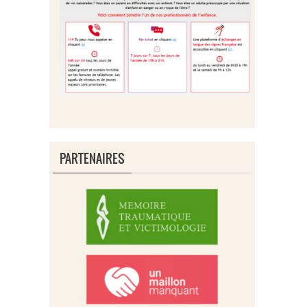
PARTENAIRES