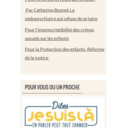
Par Catherine Bonnet La
pédopsychiatre qui refuse de se taire
Pour l’imprescriptibilité des crimes
sexuels sur les enfants
Pour la Protection des enfants, Réforme
de la justice
POUR VOUS OU UN PROCHE